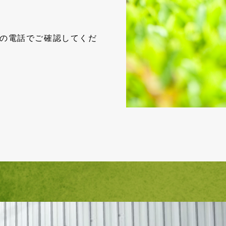
の電話でご確認してくだ