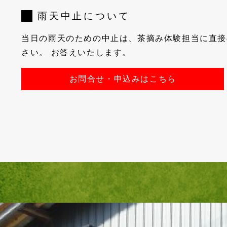
雨天中止について
当日の雨天のための中止は、茶摘み体験担当に直接
さい。 お答えいたします。
お問合せ・申込みはこちら