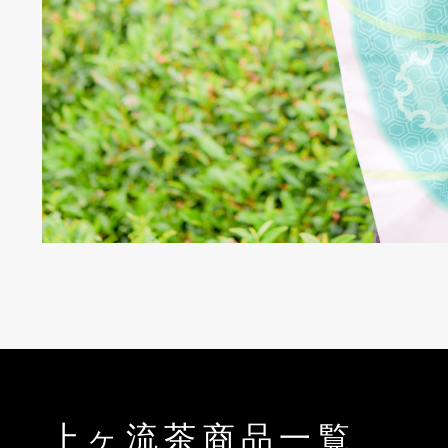
上ヶ流茶商品一覧