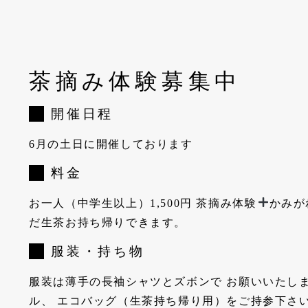
茶摘み体験募集中
開催日程
6月の土日に開催しております
料金
お一人（中学生以上）1,500円 茶摘み体験
かみが
だ生茶お持ち帰りできます。
服装・持ち物
服装は薄手の長袖シャツとズボンで お願いいたし
ル、 エコバッグ（生茶持ち帰り用）をご持参下さ