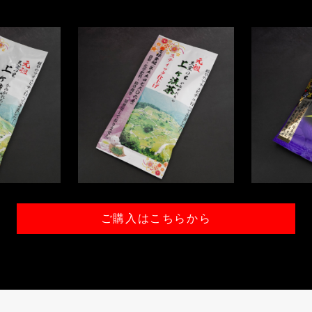
ご購入はこちらから