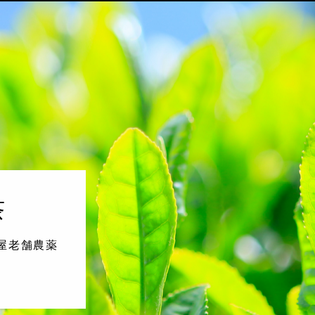
茶
屋老舗農薬