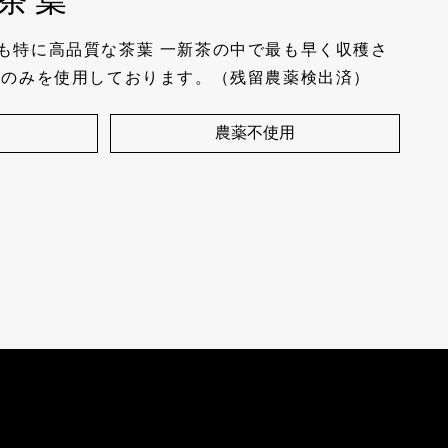
茶葉
も特に高品質な茶葉 一新茶の中で最も早く収穫さ
茶のみを使用しております。（残留農薬検出済）
農薬不使用