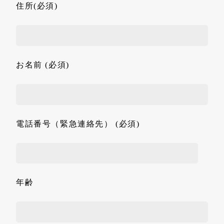
住所(必須)
お名前 (必須)
電話番号（緊急連絡先） (必須)
年齢