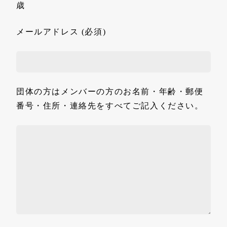
歳
メールアドレス (必須)
団体の方はメンバーの方のお名前・年齢・郵便
番号・住所・連絡先をすべてご記入ください。