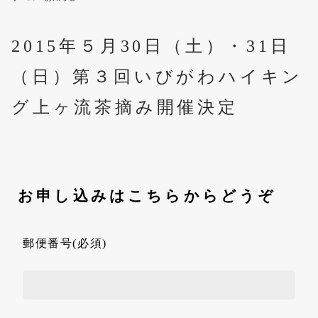
2015年５月30日（土）・31日
（日）第３回いびがわハイキン
グ上ヶ流茶摘み開催決定
お申し込みはこちらからどうぞ
郵便番号(必須)