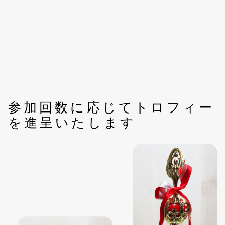
参加回数に応じてトロフィー
を進呈いたします