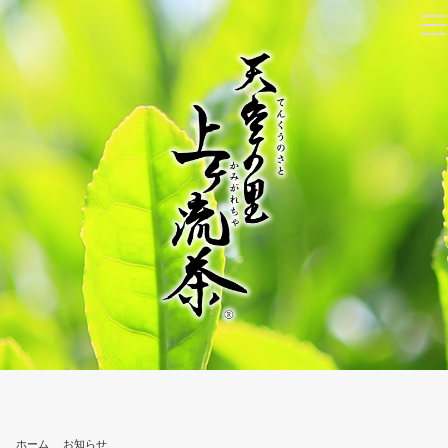
ホーム
お知らせ