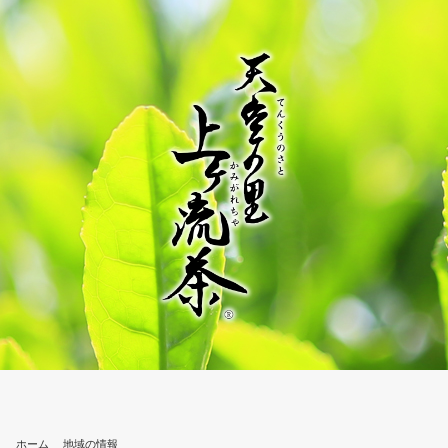
ホーム
地域の情報