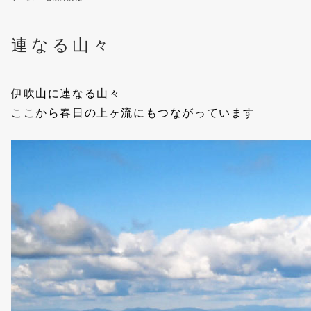
連なる山々
伊吹山に連なる山々
ここから春日の上ヶ流にもつながっています