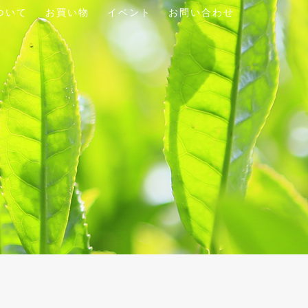
ついて
お買い物
イベント
お問い合わせ