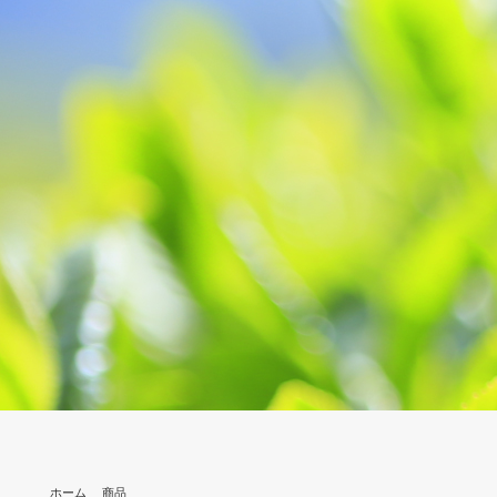
ホーム
商品