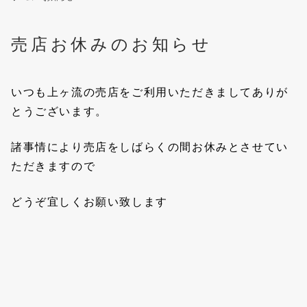
売店お休みのお知らせ
いつも上ヶ流の売店をご利用いただきましてありが
とうございます。
諸事情により売店をしばらくの間お休みとさせてい
ただきますので
どうぞ宜しくお願い致します