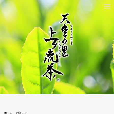
ホーム
お知らせ