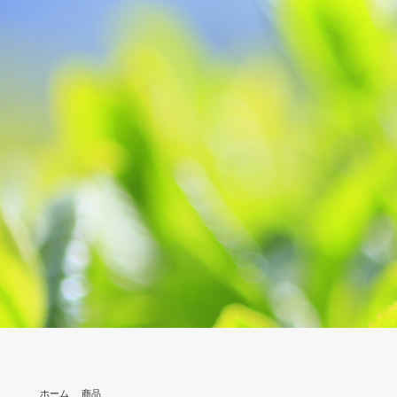
ホーム
商品