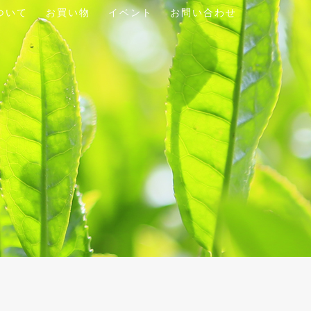
ついて
お買い物
イベント
お問い合わせ